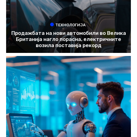
ТЕХНОЛОГИЈА
Продажбата на нови автомобили во Велика
Британија нагло порасна, електричните
возила поставија рекорд