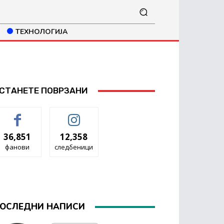
ТЕХНОЛОГИЈА
СТАНЕТЕ ПОВРЗАНИ
36,851
12,358
фанови
следбеници
ОСЛЕДНИ НАПИСИ