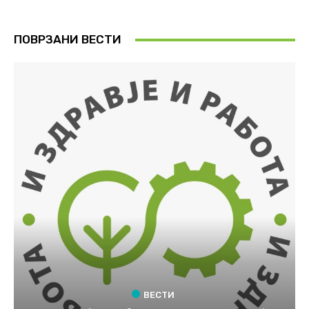
ПОВРЗАНИ ВЕСТИ
ВЕСТИ