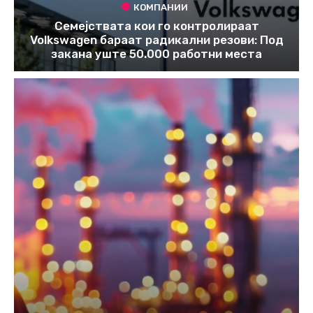
КОМПАНИИ
Семејствата кои го контролираат
Volkswagen бараат радикални резови: Под
закана уште 50.000 работни места