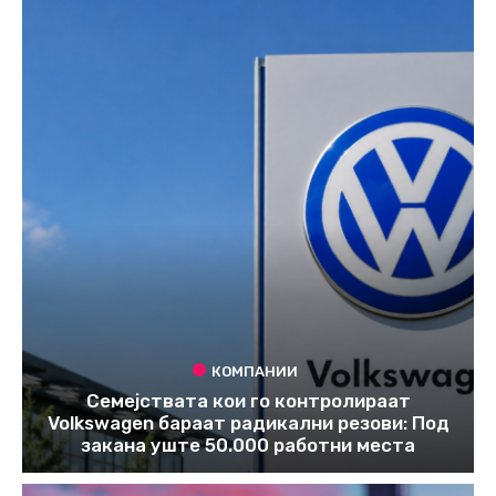
КОМПАНИИ
Семејствата кои го контролираат
Volkswagen бараат радикални резови: Под
закана уште 50.000 работни места