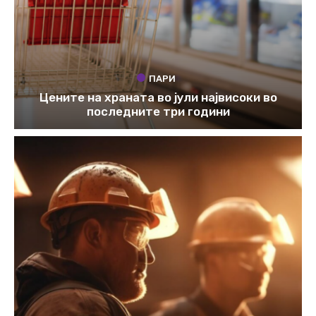
ПАРИ
Цените на храната во јули највисоки во
последните три години