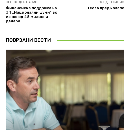
ПРЕТХОДЕН НАПИС
СЛЕДЕН НАПИС
Финансиска поддршка на
Тесла пред колапс
ЈП „Национални шуми” во
износ од 48 милиони
денари
ПОВРЗАНИ ВЕСТИ