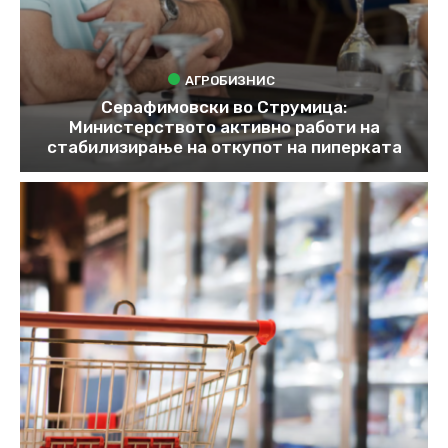
АГРОБИЗНИС
Серафимовски во Струмица:
Министерството активно работи на
стабилизирање на откупот на пиперката