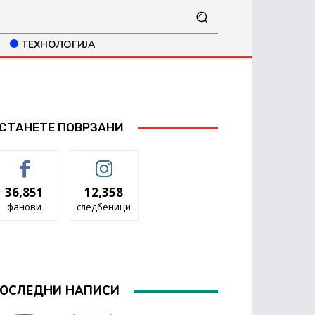
ТЕХНОЛОГИЈА
СТАНЕТЕ ПОВРЗАНИ
36,851
12,358
фанови
следбеници
ОСЛЕДНИ НАПИСИ