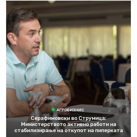
АГРОБИЗНИС
Серафимовски во Струмица:
Министерството активно работи на
стабилизирање на откупот на пиперката