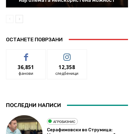
ОСТАНЕТЕ ПОВРЗАНИ
36,851
12,358
фанови
следбеници
ПОСЛЕДНИ НАПИСИ
АГРОБИЗНИС
Серафимовски во Струмица: