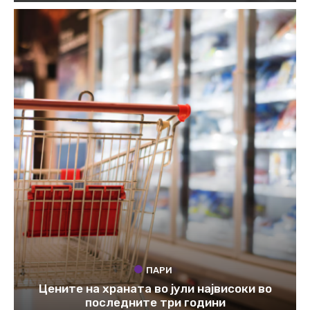
ПАРИ
Цените на храната во јули највисоки во
последните три години