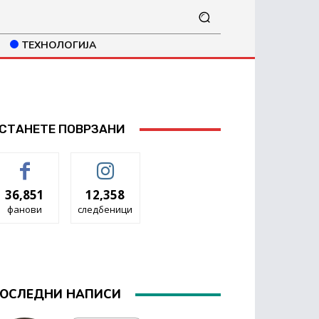
ТЕХНОЛОГИЈА
СТАНЕТЕ ПОВРЗАНИ
36,851
12,358
фанови
следбеници
ОСЛЕДНИ НАПИСИ