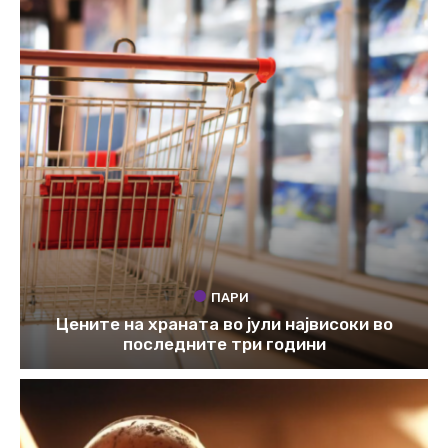
ПАРИ
Цените на храната во јули највисоки во
последните три години