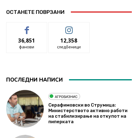
ОСТАНЕТЕ ПОВРЗАНИ
36,851
12,358
фанови
следбеници
ПОСЛЕДНИ НАПИСИ
АГРОБИЗНИС
Серафимовски во Струмица:
Министерството активно работи
на стабилизирање на откупот на
пиперката