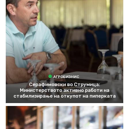
АГРОБИЗНИС
Серафимовски во Струмица:
Министерството активно работи на
стабилизирање на откупот на пиперката