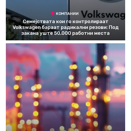
КОМПАНИИ
Семејствата кои го контролираат
Volkswagen бараат радикални резови: Под
закана уште 50.000 работни места