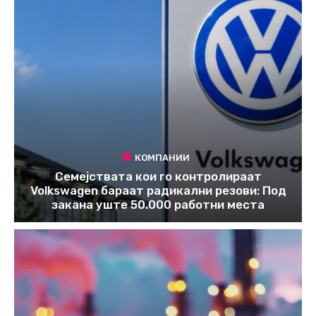
КОМПАНИИ
Семејствата кои го контролираат
Volkswagen бараат радикални резови: Под
закана уште 50.000 работни места