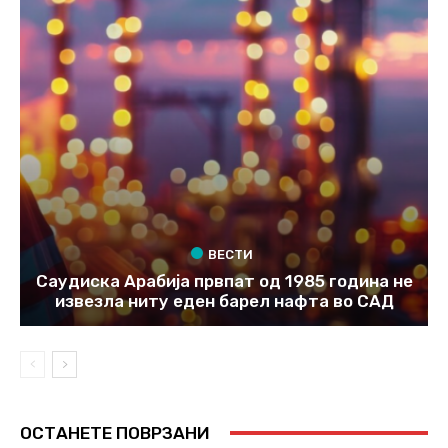
ВЕСТИ
Саудиска Арабија првпат од 1985 година не
извезла ниту еден барел нафта во САД
ОСТАНЕТЕ ПОВРЗАНИ