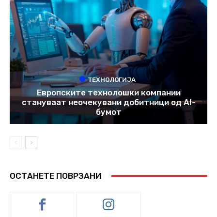
ТЕХНОЛОГИЈА
Европските технолошки компании
стануваат неочекувани добитници од AI-
бумот
ОСТАНЕТЕ ПОВРЗАНИ