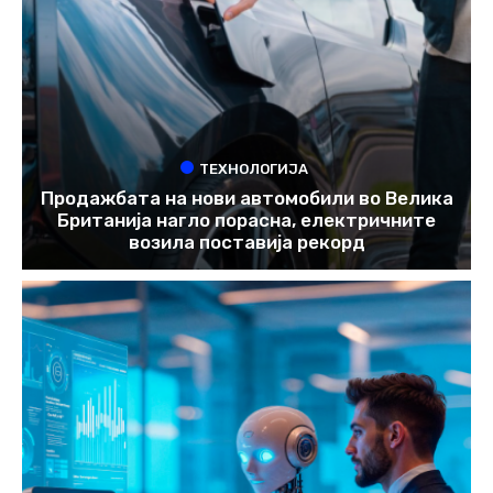
ТЕХНОЛОГИЈА
Продажбата на нови автомобили во Велика
Британија нагло порасна, електричните
возила поставија рекорд