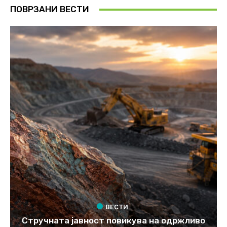
ПОВРЗАНИ ВЕСТИ
ВЕСТИ
Стручната јавност повикува на одржливо