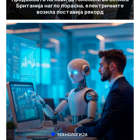
Британија нагло порасна, електричните
возила поставија рекорд
ТЕХНОЛОГИЈА