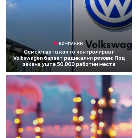
КОМПАНИИ
Семејствата кои го контролираат
Volkswagen бараат радикални резови: Под
закана уште 50.000 работни места