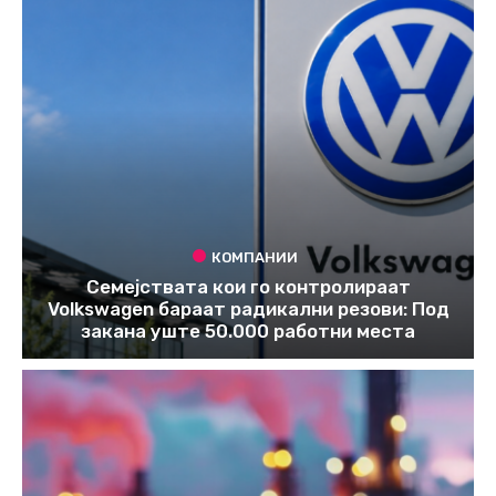
КОМПАНИИ
Семејствата кои го контролираат
Volkswagen бараат радикални резови: Под
закана уште 50.000 работни места