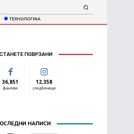
ТЕХНОЛОГИЈА
СТАНЕТЕ ПОВРЗАНИ
36,851
12,358
фанови
следбеници
ОСЛЕДНИ НАПИСИ