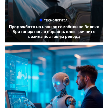
ТЕХНОЛОГИЈА
Продажбата на нови автомобили во Велика
Британија нагло порасна, електричните
возила поставија рекорд