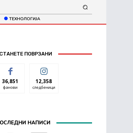
ТЕХНОЛОГИЈА
СТАНЕТЕ ПОВРЗАНИ
36,851
12,358
фанови
следбеници
ОСЛЕДНИ НАПИСИ