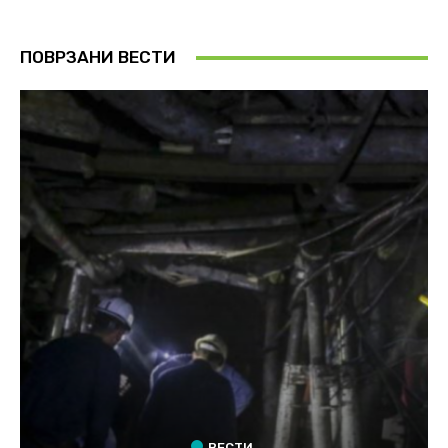
ПОВРЗАНИ ВЕСТИ
ВЕСТИ