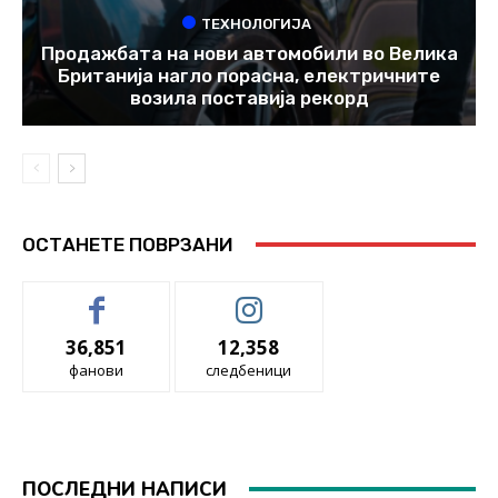
ТЕХНОЛОГИЈА
Продажбата на нови автомобили во Велика
Британија нагло порасна, електричните
возила поставија рекорд
ОСТАНЕТЕ ПОВРЗАНИ
36,851
12,358
фанови
следбеници
ПОСЛЕДНИ НАПИСИ