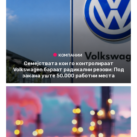
КОМПАНИИ
Семејствата кои го контролираат
Volkswagen бараат радикални резови: Под
закана уште 50.000 работни места