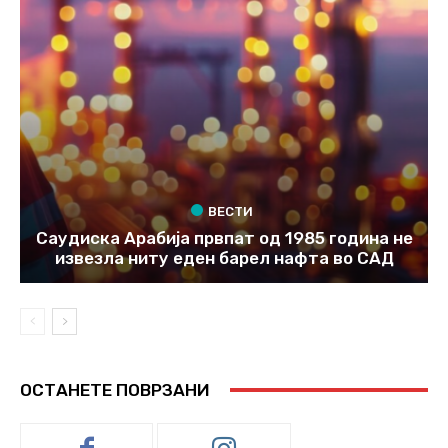
ВЕСТИ
Саудиска Арабија првпат од 1985 година не
извезла ниту еден барел нафта во САД
ОСТАНЕТЕ ПОВРЗАНИ