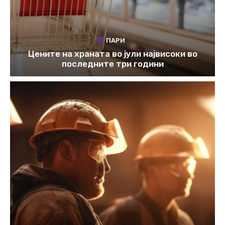
ПАРИ
Цените на храната во јули највисоки во
последните три години