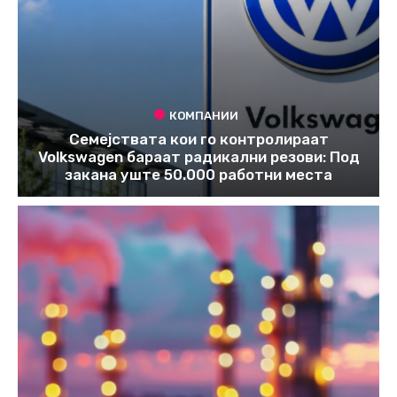
КОМПАНИИ
Семејствата кои го контролираат
Volkswagen бараат радикални резови: Под
закана уште 50.000 работни места