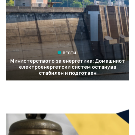
ВЕСТИ
Министерството за енергетика: Домашниот
електроенергетски систем останува
стабилен и подготвен