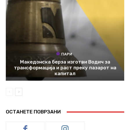
ПАРИ
Македонска берза изготви Водич за
трансформација и раст преку пазарот на
капитал
ОСТАНЕТЕ ПОВРЗАНИ