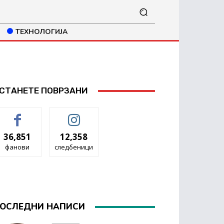
ТЕХНОЛОГИЈА
СТАНЕТЕ ПОВРЗАНИ
36,851
12,358
фанови
следбеници
ОСЛЕДНИ НАПИСИ