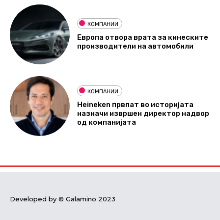
КОМПАНИИ
Европа отвора врата за кинеските
производители на автомобили
КОМПАНИИ
Heineken првпат во историјата
назначи извршен директор надвор
од компанијата
Developed by © Galamino 2023