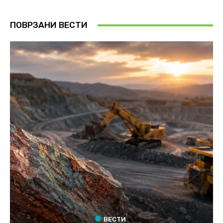
ПОВРЗАНИ ВЕСТИ
ВЕСТИ