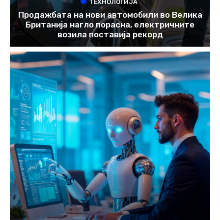
ТЕХНОЛОГИЈА
Продажбата на нови автомобили во Велика
Британија нагло порасна, електричните
возила поставија рекорд