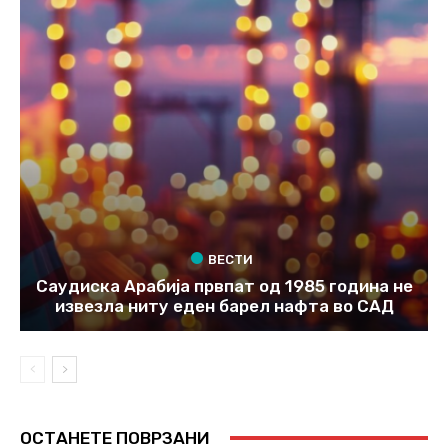
ВЕСТИ
Саудиска Арабија првпат од 1985 година не
извезла ниту еден барел нафта во САД
ОСТАНЕТЕ ПОВРЗАНИ