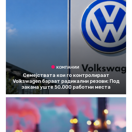
КОМПАНИИ
Семејствата кои го контролираат
Volkswagen бараат радикални резови: Под
закана уште 50.000 работни места