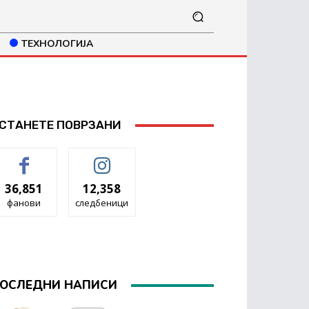
ТЕХНОЛОГИЈА
СТАНЕТЕ ПОВРЗАНИ
36,851
12,358
фанови
следбеници
ОСЛЕДНИ НАПИСИ