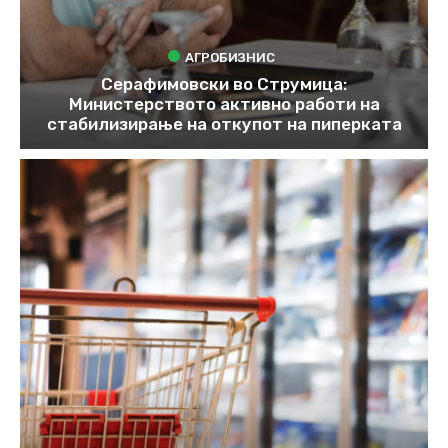
АГРОБИЗНИС
Серафимовски во Струмица:
Министерството активно работи на
стабилизирање на откупот на пиперката