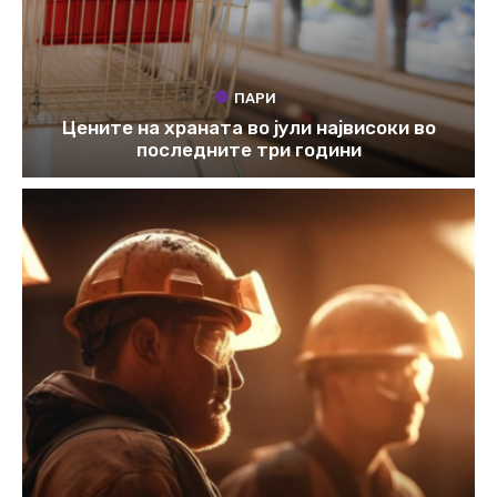
ПАРИ
Цените на храната во јули највисоки во
последните три години