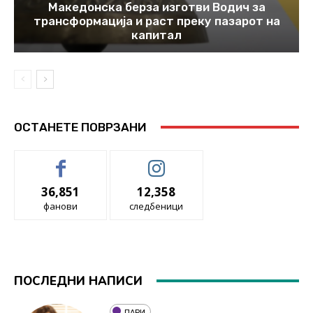
Македонска берза изготви Водич за
трансформација и раст преку пазарот на
капитал
ОСТАНЕТЕ ПОВРЗАНИ
36,851
12,358
фанови
следбеници
ПОСЛЕДНИ НАПИСИ
ПАРИ