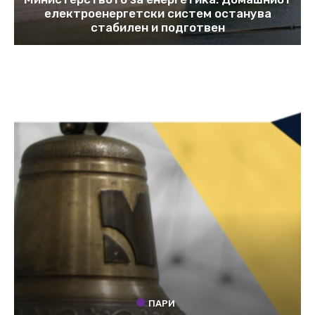
електроенергетски систем останува
стабилен и подготвен
ПАРИ