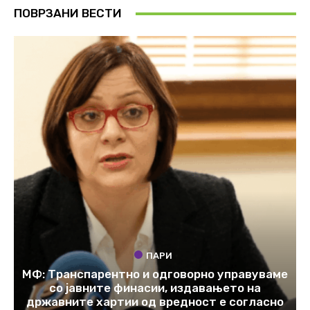
ПОВРЗАНИ ВЕСТИ
ПАРИ
МФ: Транспарентно и одговорно управуваме
со јавните финасии, издавањето на
државните хартии од вредност е согласно