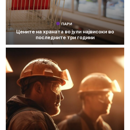
ПАРИ
Цените на храната во јули највисоки во
последните три години