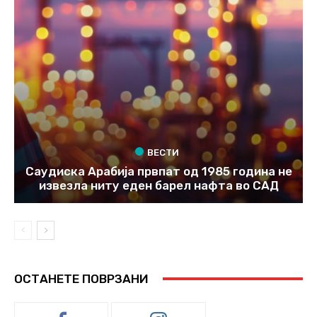
ВЕСТИ
Саудиска Арабија првпат од 1985 година не
извезла ниту еден барел нафта во САД
ОСТАНЕТЕ ПОВРЗАНИ