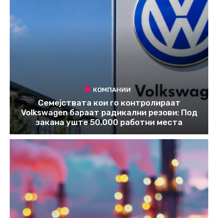
КОМПАНИИ
Семејствата кои го контролираат
Volkswagen бараат радикални резови: Под
закана уште 50.000 работни места