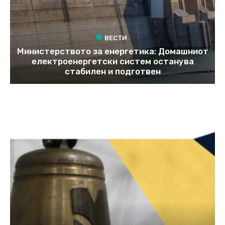
ВЕСТИ
Министерството за енергетика: Домашниот
електроенергетски систем останува
стабилен и подготвен