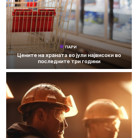
ПАРИ
Цените на храната во јули највисоки во
последните три години