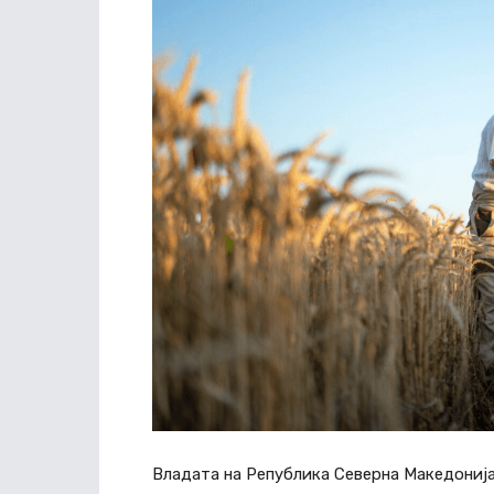
Владата на Република Северна Македонија