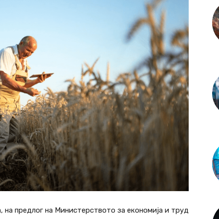
, на предлог на Министерството за економија и труд