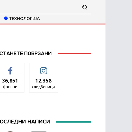
ТЕХНОЛОГИЈА
СТАНЕТЕ ПОВРЗАНИ
36,851
12,358
фанови
следбеници
ОСЛЕДНИ НАПИСИ