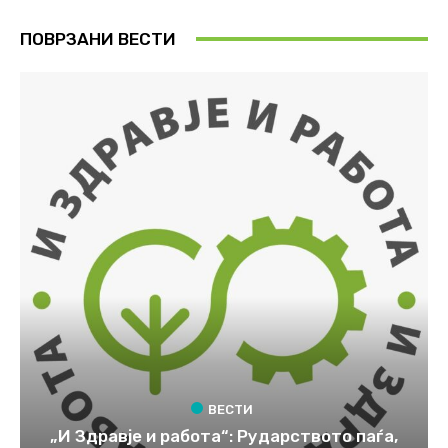
ПОВРЗАНИ ВЕСТИ
ВЕСТИ
„И Здравје и работа“: Рударството паѓа,