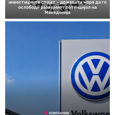
инвестициите стојат – државата мора да го
ослободи развојниот потенцијал на
Македонија
КОМПАНИИ