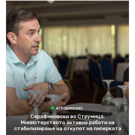
АГРОБИЗНИС
Серафимовски во Струмица:
Министерството активно работи на
стабилизирање на откупот на пиперката