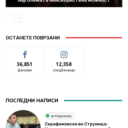
ОСТАНЕТЕ ПОВРЗАНИ
36,851
12,358
фанови
следбеници
ПОСЛЕДНИ НАПИСИ
АГРОБИЗНИС
Серафимовски во Струмица: