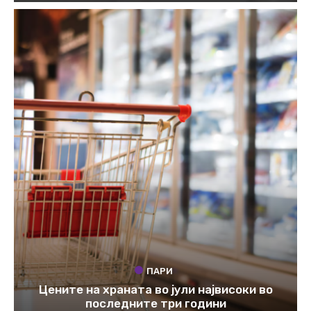
ПАРИ
Цените на храната во јули највисоки во
последните три години