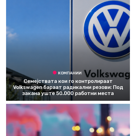
КОМПАНИИ
Семејствата кои го контролираат
Volkswagen бараат радикални резови: Под
закана уште 50.000 работни места