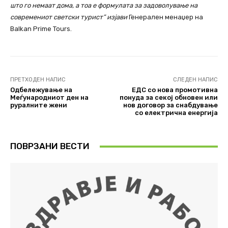
што го немаат дома, а тоа е формулата за задоволување на
современиот светски турист”
изјави
Генерален менаџер на
Balkan Prime Tours.
ПРЕТХОДЕН НАПИС
СЛЕДЕН НАПИС
Одбележување на
ЕДС со нова промотивна
Меѓународниот ден на
понуда за секој обновен или
руралните жени
нов договор за снабдување
со електрична енергија
ПОВРЗАНИ ВЕСТИ