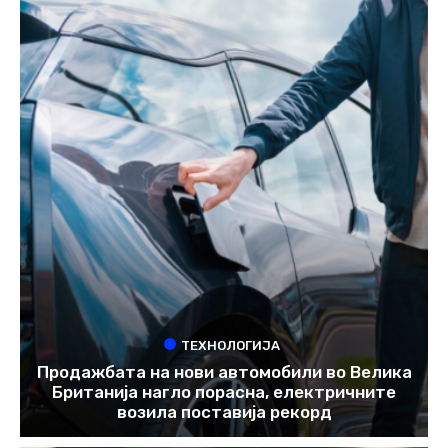
ТЕХНОЛОГИЈА
Продажбата на нови автомобили во Велика
Британија нагло порасна, електричните
возила поставија рекорд