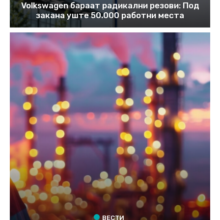
Volkswagen бараат радикални резови: Под
закана уште 50.000 работни места
ВЕСТИ