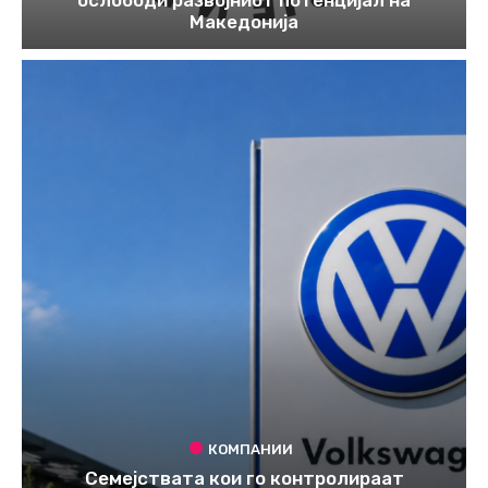
Македонија
КОМПАНИИ
Семејствата кои го контролираат