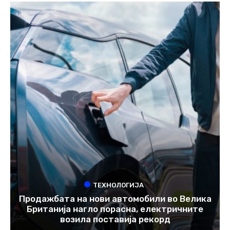
ТЕХНОЛОГИЈА
Продажбата на нови автомобили во Велика
Британија нагло порасна, електричните
возила поставија рекорд