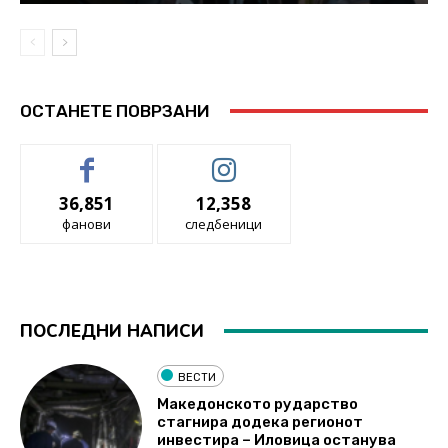
ОСТАНЕТЕ ПОВРЗАНИ
36,851
12,358
фанови
следбеници
ПОСЛЕДНИ НАПИСИ
ВЕСТИ
Македонското рударство
стагнира додека регионот
инвестира – Иловица останува