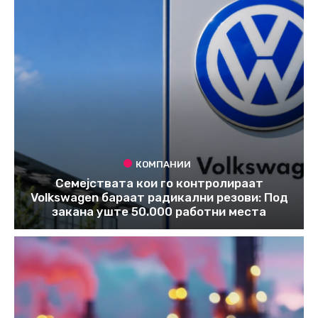
КОМПАНИИ
Семејствата кои го контролираат
Volkswagen бараат радикални резови: Под
закана уште 50.000 работни места