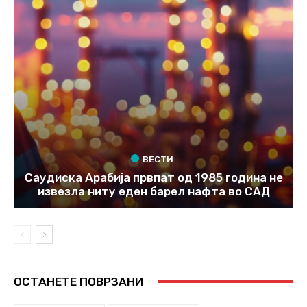
ВЕСТИ
Саудиска Арабија првпат од 1985 година не
извезла ниту еден барел нафта во САД
ОСТАНЕТЕ ПОВРЗАНИ