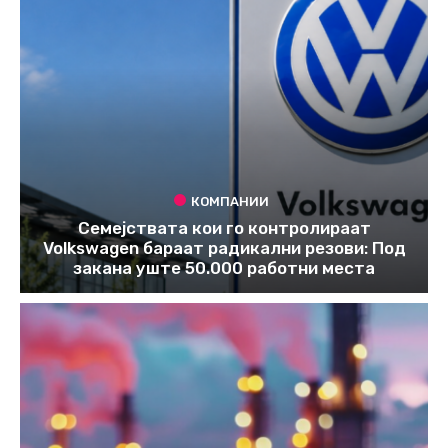
КОМПАНИИ
Семејствата кои го контролираат
Volkswagen бараат радикални резови: Под
закана уште 50.000 работни места