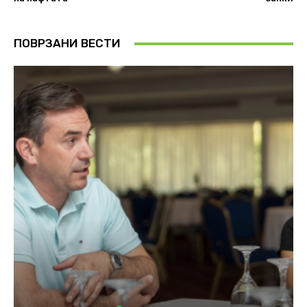
ПОВРЗАНИ ВЕСТИ