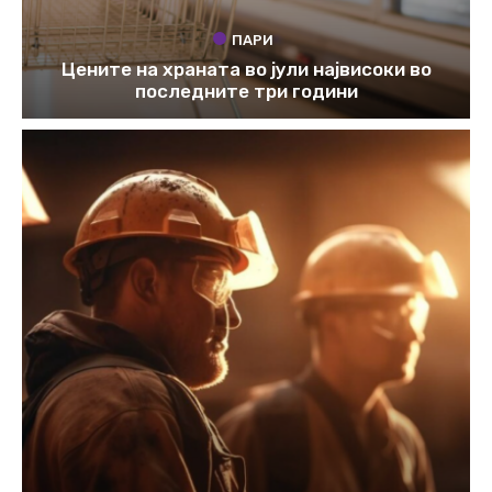
ПАРИ
Цените на храната во јули највисоки во
последните три години