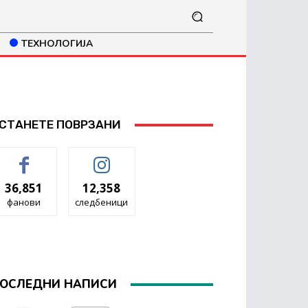
ТЕХНОЛОГИЈА
СТАНЕТЕ ПОВРЗАНИ
36,851
12,358
фанови
следбеници
ОСЛЕДНИ НАПИСИ