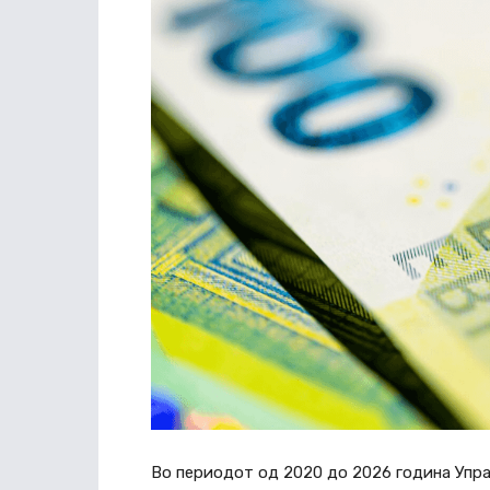
Во периодот од 2020 до 2026 година Упра