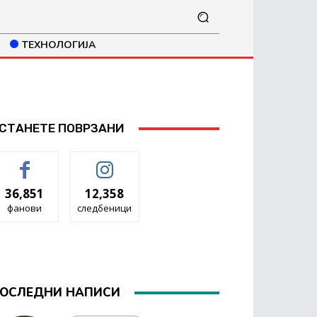
ТЕХНОЛОГИЈА
СТАНЕТЕ ПОВРЗАНИ
36,851
12,358
фанови
следбеници
ОСЛЕДНИ НАПИСИ