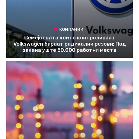
КОМПАНИИ
Семејствата кои го контролираат
Volkswagen бараат радикални резови: Под
закана уште 50.000 работни места