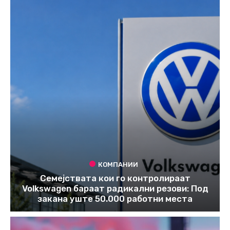
КОМПАНИИ
Семејствата кои го контролираат
Volkswagen бараат радикални резови: Под
закана уште 50.000 работни места