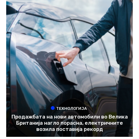
ТЕХНОЛОГИЈА
Продажбата на нови автомобили во Велика
Британија нагло порасна, електричните
возила поставија рекорд