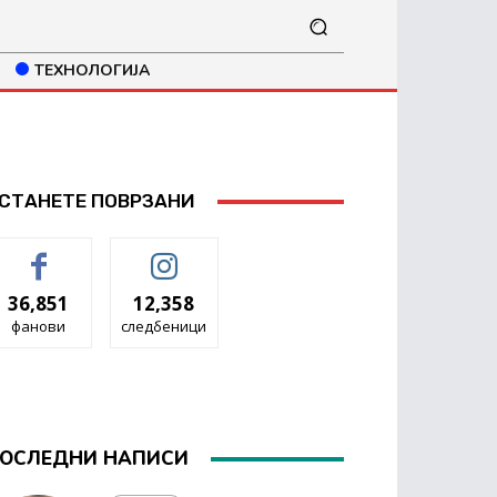
ТЕХНОЛОГИЈА
СТАНЕТЕ ПОВРЗАНИ
36,851
12,358
фанови
следбеници
ОСЛЕДНИ НАПИСИ