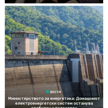
ВЕСТИ
Министерството за енергетика: Домашниот
електроенергетски систем останува
стабилен и подготвен