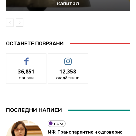
капитал
ОСТАНЕТЕ ПОВРЗАНИ
36,851
12,358
фанови
следбеници
ПОСЛЕДНИ НАПИСИ
ПАРИ
МФ: Транспарентно и одговорно